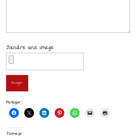
Joindre une image
Partager :
J’aime ça :