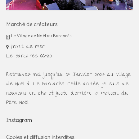
Marché de créateurs
Le Village de Noël du Barcarès
front de mer
Le Barcarès 66420
Retrouvez-moi jusqu'au 07 Janvier 2024 au village
de Noël à Le Barcarès. Cette année, je suis de
nouveau en chalet juste derrière la maison du
Père Noël.
Instagram
Copies et diffusion interdites.