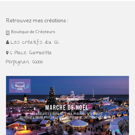
Retrouvez mes créations :
Boutique de Créateurs
Les créatifs du 66
6 Place Gambetta
Perpignan 66000