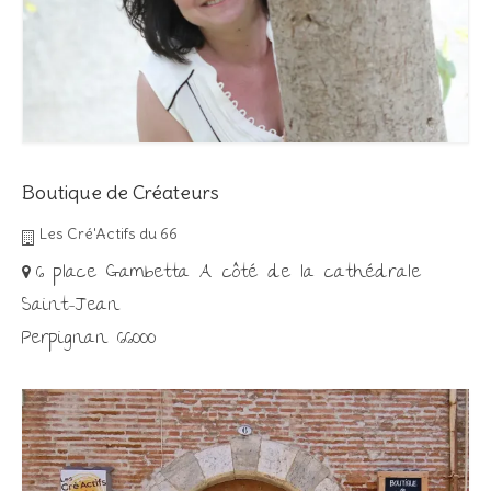
Boutique de Créateurs
Les Cré'Actifs du 66
6 place Gambetta A côté de la cathédrale
Saint-Jean
Perpignan 66000