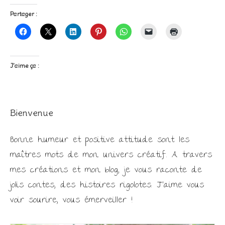
Partager :
J’aime ça :
Bienvenue
Bonne humeur et positive attitude sont les
maîtres mots de mon univers créatif. A travers
mes créations et mon blog, je vous raconte de
jolis contes, des histoires rigolotes. J'aime vous
voir sourire, vous émerveiller !