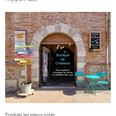
Perpignan 66000
Produits les mieux notés