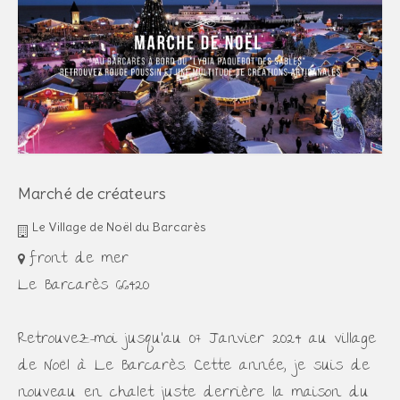
Marché de créateurs
Le Village de Noël du Barcarès
front de mer
Le Barcarès 66420
Retrouvez-moi jusqu'au 07 Janvier 2024 au village
de Noël à Le Barcarès. Cette année, je suis de
nouveau en chalet juste derrière la maison du