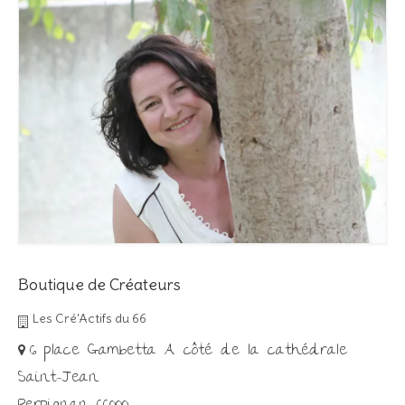
Boutique de Créateurs
Les Cré'Actifs du 66
6 place Gambetta A côté de la cathédrale
Saint-Jean