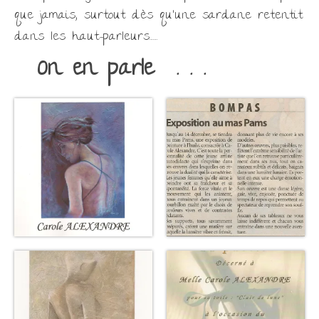
que jamais, surtout dès qu’une sardane retentit
dans les haut-parleurs…….
On en parle . . .