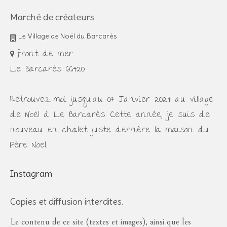
Marché de créateurs
Le Village de Noël du Barcarès
front de mer
Le Barcarès 66420
Retrouvez-moi jusqu'au 07 Janvier 2024 au village
de Noël à Le Barcarès. Cette année, je suis de
nouveau en chalet juste derrière la maison du
Père Noël.
Instagram
Copies et diffusion interdites.
Le contenu de ce site (textes et images), ainsi que les