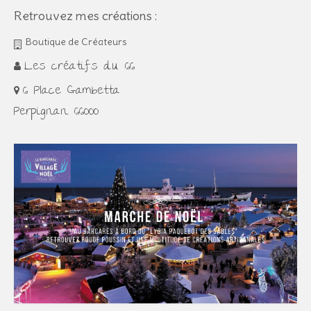
Retrouvez mes créations :
Boutique de Créateurs
Les créatifs du 66
6 Place Gambetta
Perpignan 66000