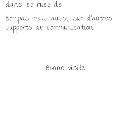
dans les rues de
Bompas mais aussi, sur d’autres
supports de communication.
Bonne visite