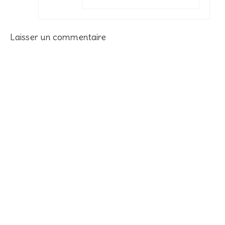
Laisser un commentaire