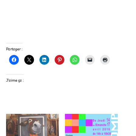
Partager :
J’aime ça :