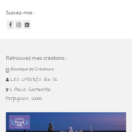
Suivez-moi :
Retrouvez mes créations :
Boutique de Créateurs
Les créatifs du 66
6 Place Gambetta
Perpignan 66000