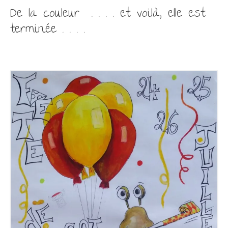
De la couleur . . . . et voilà, elle est
terminée . . . .