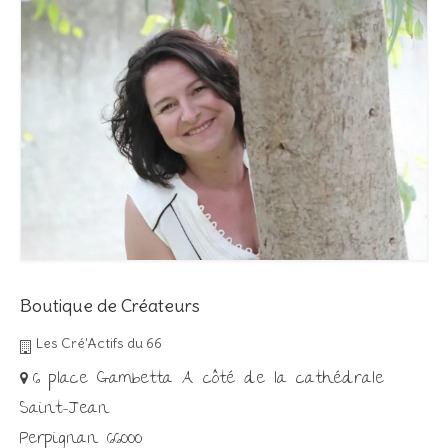
Boutique de Créateurs
Les Cré'Actifs du 66
6 place Gambetta A côté de la cathédrale
Saint-Jean
Perpignan 66000