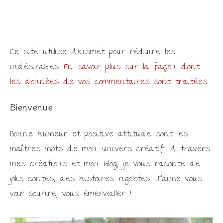
Ce site utilise Akismet pour réduire les
indésirables.
En savoir plus sur la façon dont
les données de vos commentaires sont traitées
.
Bienvenue
Bonne humeur et positive attitude sont les
maîtres mots de mon univers créatif. A travers
mes créations et mon blog, je vous raconte de
jolis contes, des histoires rigolotes. J'aime vous
voir sourire, vous émerveiller !