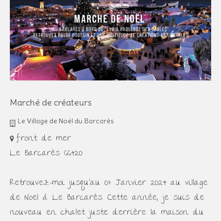
Marché de créateurs
Le Village de Noël du Barcarès
front de mer
Le Barcarès 66420
Retrouvez-moi jusqu'au 07 Janvier 2024 au village
de Noël à Le Barcarès. Cette année, je suis de
nouveau en chalet juste derrière la maison du