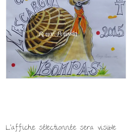
L’affiche sélectionnée sera visible