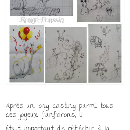
Après un long casting parmi tous
ces joyeux fanfarons, il
était important de réfléchir à la