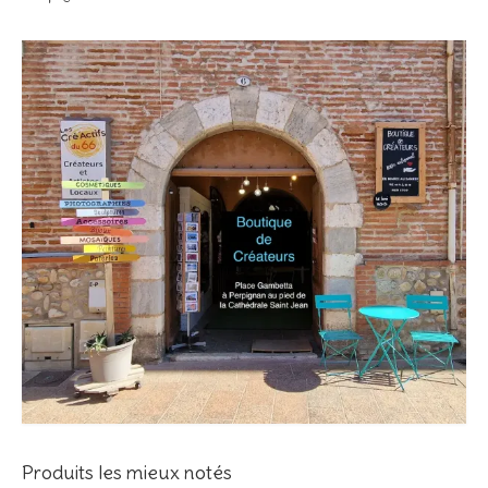
Produits les mieux notés