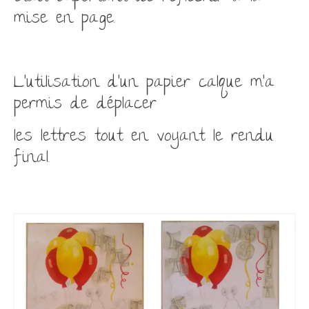
mise en page.
L’utilisation d’un papier calque m’a
permis de déplacer
les lettres tout en voyant le rendu
final.