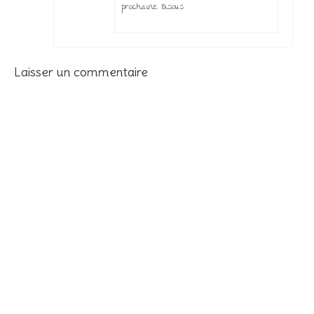
prochaine. Bisous
Laisser un commentaire