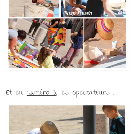
Et en
numéro 3
, les spectateurs . . .