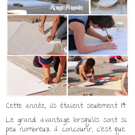
14
Cette année, ils étaient seulement
.
Le grand avantage lorsqu’ils sont si
peu nombreux à concourir, c’est que