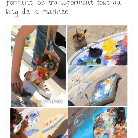
forment, se transforment tout au
long de la matinée . . . .