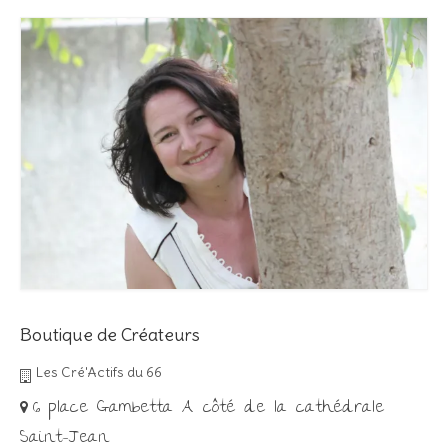
Boutique de Créateurs
Les Cré'Actifs du 66
6 place Gambetta A côté de la cathédrale
Saint-Jean