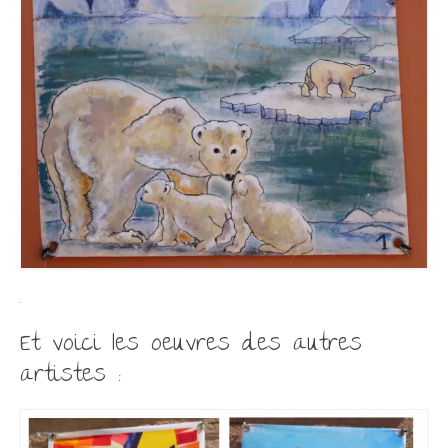
.
Et voici les oeuvres des autres
artistes :