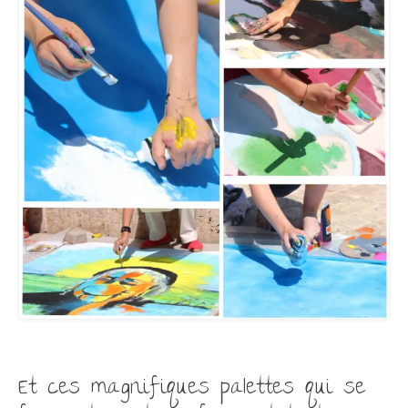
Et ces magnifiques palettes qui se