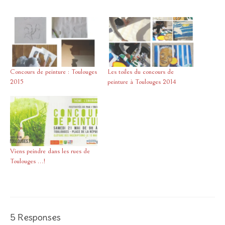
Concours de peinture : Toulouges
Les toiles du concours de
2015
peinture à Toulouges 2014
Viens peindre dans les rues de
Toulouges …!
5 Responses