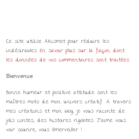
Ce site utilise Akismet pour réduire les
indésirables.
En savoir plus sur la façon dont
les données de vos commentaires sont traitées
.
Bienvenue
Bonne humeur et positive attitude sont les
maîtres mots de mon univers créatif. A travers
mes créations et mon blog, je vous raconte de
jolis contes, des histoires rigolotes. J'aime vous
voir sourire, vous émerveiller !