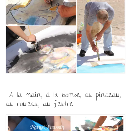
A la main, à la bombe, au pinceau,
au rouleau, au feutre . . .