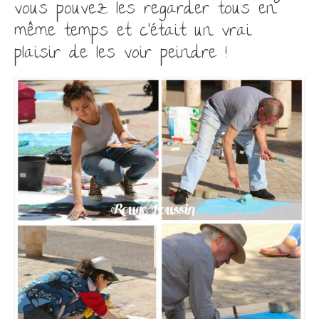
vous pouvez les regarder tous en
même temps et c’était un vrai
plaisir de les voir peindre !