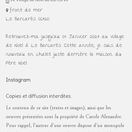
front de mer
Le Barcarès 66420
Retrouvez-moi jusqu'au 07 Janvier 2024 au village
de Noël à Le Barcarès. Cette année, je suis de
nouveau en chalet juste derrière la maison du
Père Noël.
Instagram
Copies et diffusion interdites.
Le contenu de ce site (textes et images), ainsi que les
oeuvres présentées sont la propriété de Carole Alexandre.
Pour rappel, l'auteur d'une oeuvre dispose d'un monopole