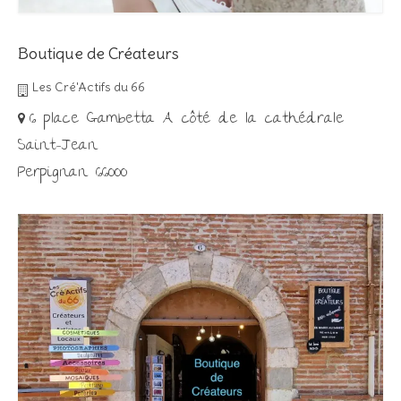
Boutique de Créateurs
Les Cré'Actifs du 66
6 place Gambetta A côté de la cathédrale
Saint-Jean
Perpignan 66000