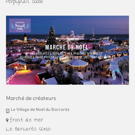
Perpignan 66000
Marché de créateurs
Le Village de Noël du Barcarès
front de mer
Le Barcarès 66420