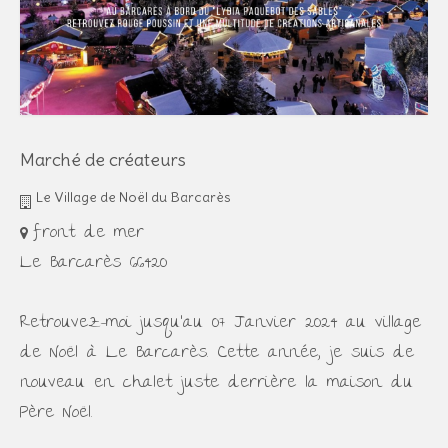
Marché de créateurs
Le Village de Noël du Barcarès
front de mer
Le Barcarès 66420
Retrouvez-moi jusqu'au 07 Janvier 2024 au village
de Noël à Le Barcarès. Cette année, je suis de
nouveau en chalet juste derrière la maison du
Père Noël.