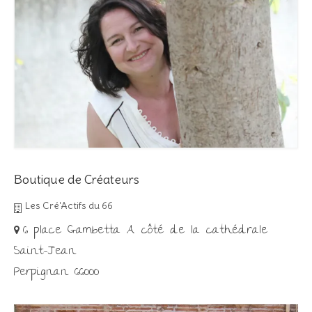
Boutique de Créateurs
Les Cré'Actifs du 66
6 place Gambetta A côté de la cathédrale
Saint-Jean
Perpignan 66000