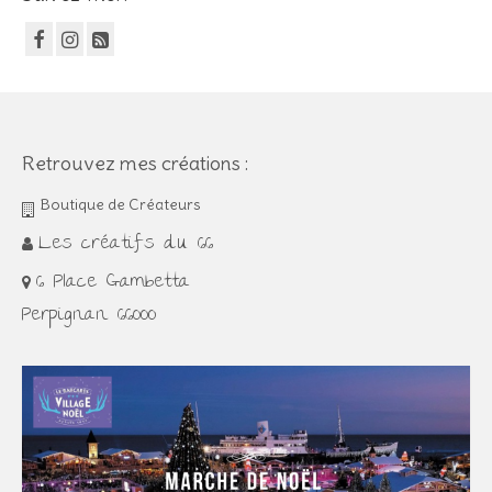
Retrouvez mes créations :
Boutique de Créateurs
Les créatifs du 66
6 Place Gambetta
Perpignan 66000