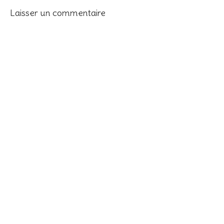
Laisser un commentaire