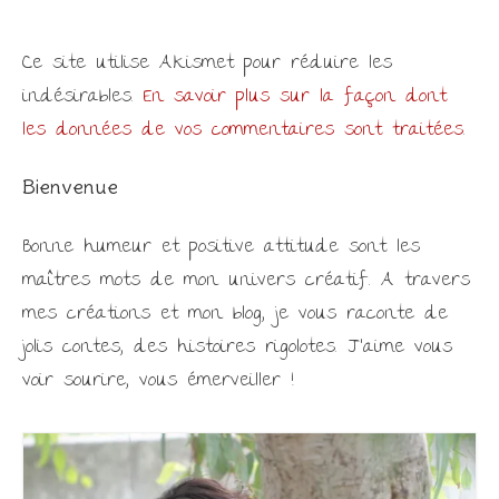
Ce site utilise Akismet pour réduire les
indésirables.
En savoir plus sur la façon dont
les données de vos commentaires sont traitées
.
Bienvenue
Bonne humeur et positive attitude sont les
maîtres mots de mon univers créatif. A travers
mes créations et mon blog, je vous raconte de
jolis contes, des histoires rigolotes. J'aime vous
voir sourire, vous émerveiller !