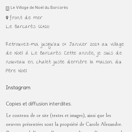
Le Village de Noël du Barcarès
front de mer
Le Barcarès 66420
Retrouvez-moi jusqu'au 07 Janvier 2024 au village
de Noël à Le Barcarès. Cette année, je suis de
nouveau en chalet juste derrière la maison du
Père Noël.
Instagram
Copies et diffusion interdites.
Le contenu de ce site (textes et images), ainsi que les
oeuvres présentées sont la propriété de Carole Alexandre.