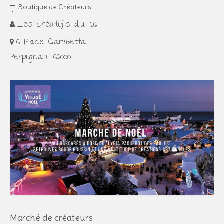
Boutique de Créateurs
Les créatifs du 66
6 Place Gambetta
Perpignan 66000
Marché de créateurs