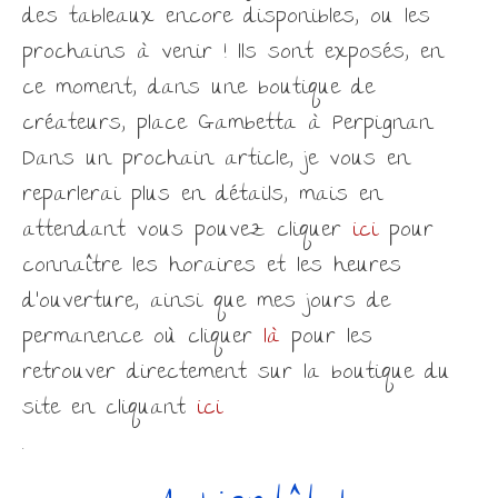
des tableaux encore disponibles, ou les
prochains à venir ! Ils sont exposés, en
ce moment, dans une boutique de
créateurs, place Gambetta à Perpignan.
Dans un prochain article, je vous en
reparlerai plus en détails, mais en
attendant vous pouvez cliquer
ici
pour
connaître les horaires et les heures
d’ouverture, ainsi que mes jours de
permanence où cliquer
là
pour les
retrouver directement sur la boutique du
site en cliquant
ici
.