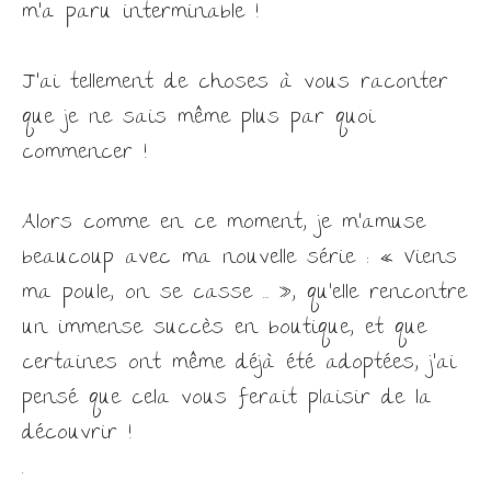
m’a paru interminable !
J’ai tellement de choses à vous raconter
que je ne sais même plus par quoi
commencer !
Alors comme en ce moment, je m’amuse
beaucoup avec ma nouvelle série : « Viens
ma poule, on se casse … », qu’elle rencontre
un immense succès en boutique, et que
certaines ont même déjà été adoptées, j’ai
pensé que cela vous ferait plaisir de la
découvrir !
.