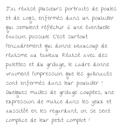
J’ai réalisé plusieurs portraits de poules
et de coqs, enfermés dans un poulailler
qui semblent réfléchir à une éventuelle
évasion possible. C’est surtout
l’encadrement qui donne beaucoup de
réalisme au tableau. Réalisé avec des
palettes et du grillage, le cadre donne
vraiment l’impression que les gallinacés
sont enfermés dans leur poulailler !
Quelques mailles de grillage coupées, une
expression de malice dans les yeux et
aussitôt en les regardant, on se sent
complice de leur petit complot !