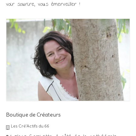
voir sourire, vous émerveiller !
Boutique de Créateurs
Les Cré'Actifs du 66