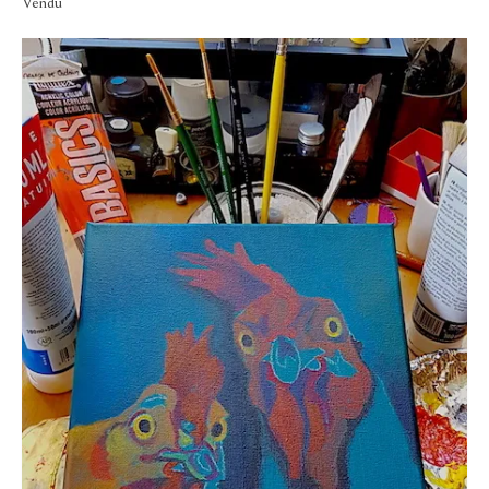
Vendu