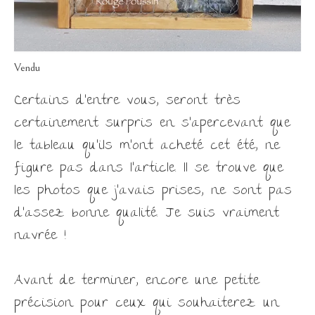
Vendu
Certains d’entre vous, seront très
certainement surpris en s’apercevant que
le tableau qu’ils m’ont acheté cet été, ne
figure pas dans l’article. Il se trouve que
les photos que j’avais prises, ne sont pas
d’assez bonne qualité. Je suis vraiment
navrée !
Avant de terminer, encore une petite
précision pour ceux qui souhaiterez un