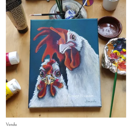
Vendu