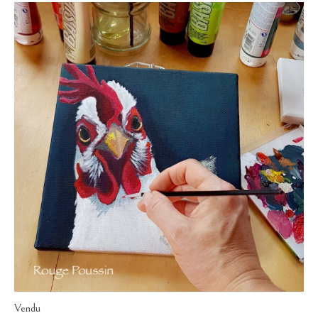
Vendu