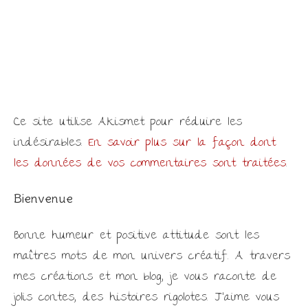
Ce site utilise Akismet pour réduire les
indésirables.
En savoir plus sur la façon dont
les données de vos commentaires sont traitées
.
Bienvenue
Bonne humeur et positive attitude sont les
maîtres mots de mon univers créatif. A travers
mes créations et mon blog, je vous raconte de
jolis contes, des histoires rigolotes. J'aime vous