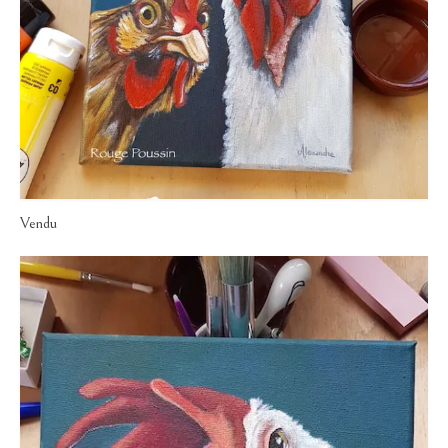
Vendu