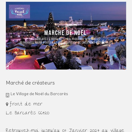
Marché de créateurs
Le Village de Noël du Barcarès
front de mer
Le Barcarès 66420
Retrouvez-moi jusqu'au 07 Janvier 2024 au village