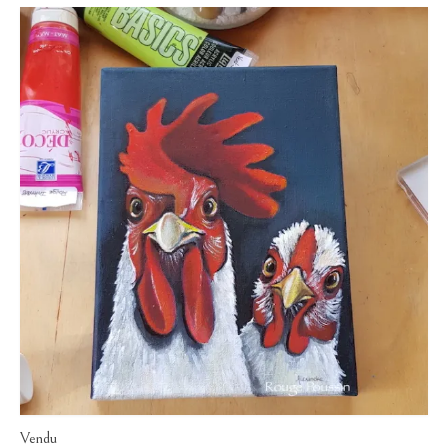
Vendu