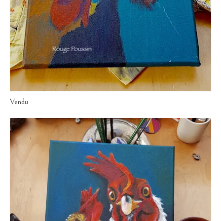
Vendu