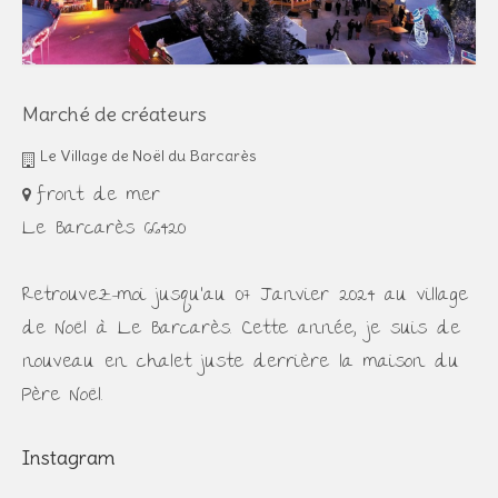
Marché de créateurs
Le Village de Noël du Barcarès
front de mer
Le Barcarès 66420
Retrouvez-moi jusqu'au 07 Janvier 2024 au village
de Noël à Le Barcarès. Cette année, je suis de
nouveau en chalet juste derrière la maison du
Père Noël.
Instagram