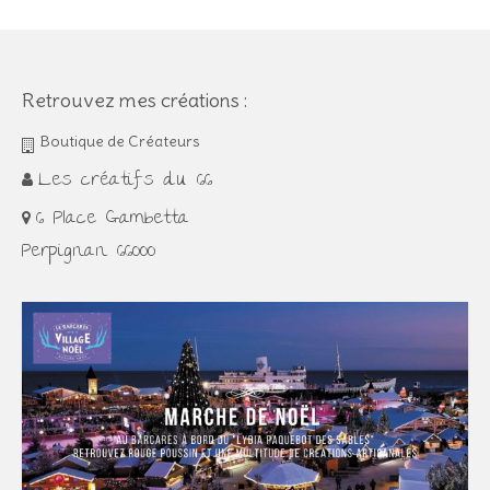
Retrouvez mes créations :
Boutique de Créateurs
Les créatifs du 66
6 Place Gambetta
Perpignan 66000