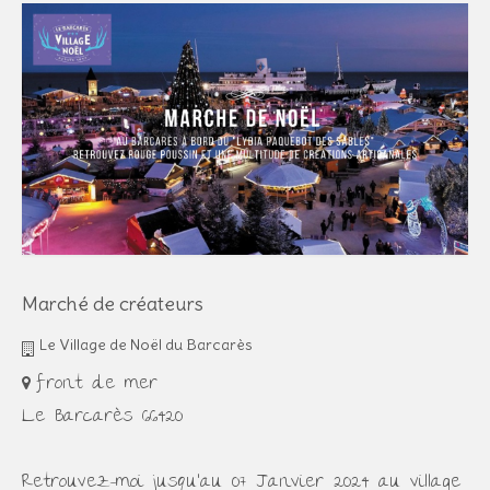
Marché de créateurs
Le Village de Noël du Barcarès
front de mer
Le Barcarès 66420
Retrouvez-moi jusqu'au 07 Janvier 2024 au village