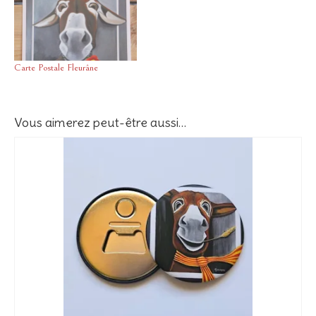
Carte Postale Fleurâne
Vous aimerez peut-être aussi…