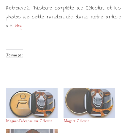
Retrouvez l’histoire complète de Célestin et les
photos de cette randonnée dans notre article
de
blog.
J’aime ça :
Magnet-Décapsuleur Célestin
Magnet Célestin