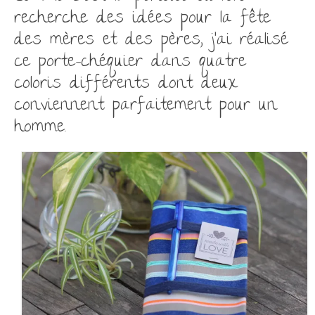
recherche des idées pour la fête
des mères et des pères, j’ai réalisé
ce porte-chéquier dans quatre
coloris différents dont deux
conviennent parfaitement pour un
homme.