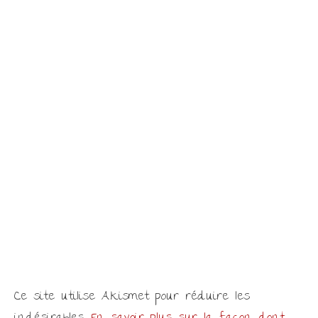
Ce site utilise Akismet pour réduire les