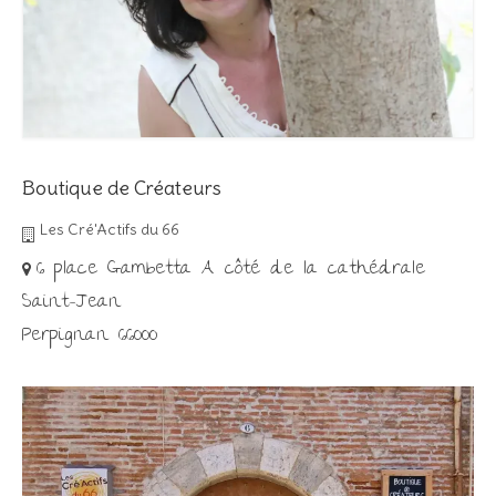
Boutique de Créateurs
Les Cré'Actifs du 66
6 place Gambetta A côté de la cathédrale
Saint-Jean
Perpignan 66000