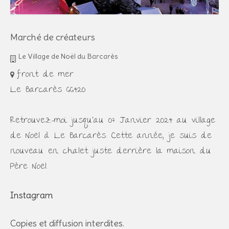
Marché de créateurs
Le Village de Noël du Barcarès
front de mer
Le Barcarès 66420
Retrouvez-moi jusqu'au 07 Janvier 2024 au village
de Noël à Le Barcarès. Cette année, je suis de
nouveau en chalet juste derrière la maison du
Père Noël.
Instagram
Copies et diffusion interdites.