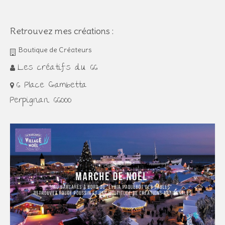
Retrouvez mes créations :
Boutique de Créateurs
Les créatifs du 66
6 Place Gambetta
Perpignan 66000