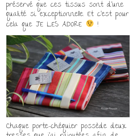
préservé que ces tissus sont d’une
qualité si exceptionnelle. Et c’est pour
cela que JE LES ADORE
!
Chaque porte-chéquier possède deux