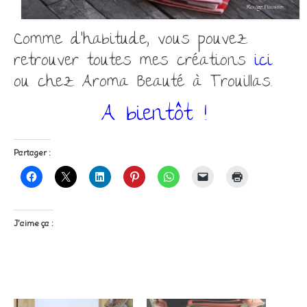
Comme d’habitude, vous pouvez
retrouver toutes mes créations
ici
ou chez Aroma Beauté à Trouillas.
A bientôt !
Partager :
J’aime ça :