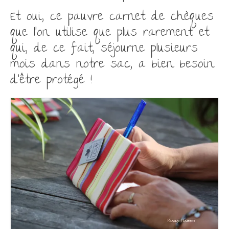
Et oui, ce pauvre carnet de chèques
que l’on utilise que plus rarement et
qui, de ce fait, séjourne plusieurs
mois dans notre sac, a bien besoin
d’être protégé !