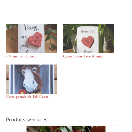
« Viens, on s’aime … »
Carte Bonne Fête Mamie
Carte postale de Joli Coeur
Produits similaires