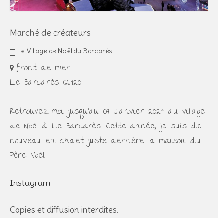
Marché de créateurs
Le Village de Noël du Barcarès
front de mer
Le Barcarès 66420
Retrouvez-moi jusqu'au 07 Janvier 2024 au village
de Noël à Le Barcarès. Cette année, je suis de
nouveau en chalet juste derrière la maison du
Père Noël.
Instagram
Copies et diffusion interdites.