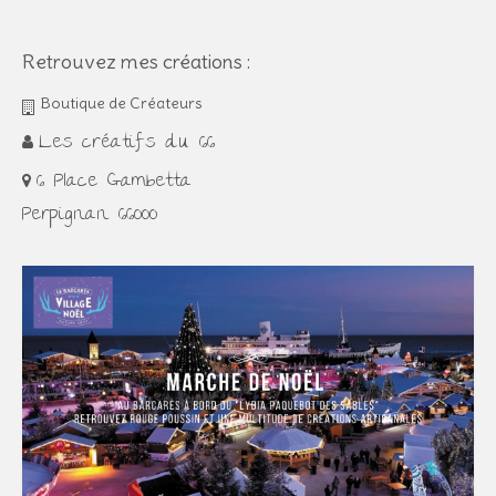
Retrouvez mes créations :
Boutique de Créateurs
Les créatifs du 66
6 Place Gambetta
Perpignan 66000