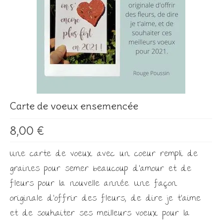
Les Créations
Mon compte
Expo
Carte de voeux ensemencée
8,00
€
Une carte de voeux avec un coeur rempli de
graines pour semer beaucoup d’amour et de
fleurs pour la nouvelle année. Une façon
originale d’offrir des fleurs, de dire je t’aime
et de souhaiter ses meilleurs voeux pour la