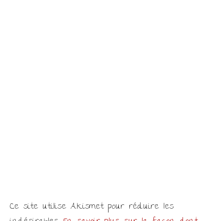
Ce site utilise Akismet pour réduire les