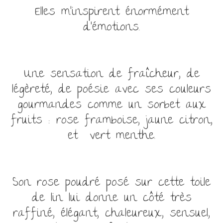
Elles m’inspirent énormément
d’émotions.
Une sensation de fraîcheur, de
légèreté, de poésie avec ses couleurs
gourmandes comme un sorbet aux
fruits : rose framboise, jaune citron,
et vert menthe.
Son rose poudré posé sur cette toile
de lin lui donne un côté très
raffiné, élégant, chaleureux, sensuel,