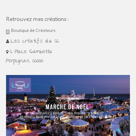
Retrouvez mes créations :
Boutique de Créateurs
Les créatifs du 66
6 Place Gambetta
Perpignan 66000