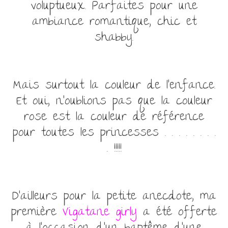
voluptueux. Parfaites pour une
ambiance romantique, chic et
shabby.
Mais surtout la couleur de l’enfance.
Et oui, n’oublions pas que la couleur
rose est la couleur de référence
pour toutes les princesses . . . . . . . .
. !!!!!
D’ailleurs pour la petite anecdote, ma
première
Vigatane girly
a été offerte