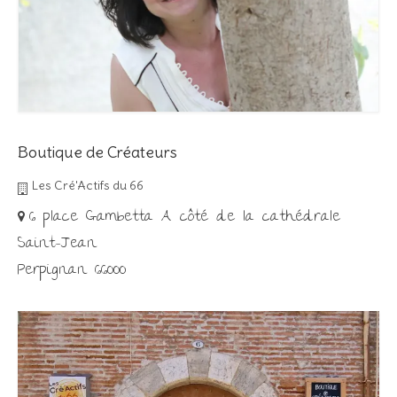
Boutique de Créateurs
Les Cré'Actifs du 66
6 place Gambetta A côté de la cathédrale
Saint-Jean
Perpignan 66000