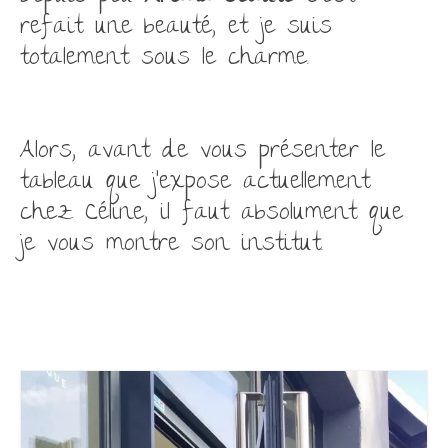
refait une beauté, et je suis
totalement sous le charme.
Alors, avant de vous présenter le
tableau que j’expose actuellement
chez Céline, il faut absolument que
je vous montre son institut.