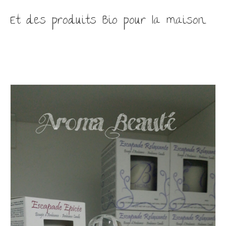
Et des produits Bio pour la maison.