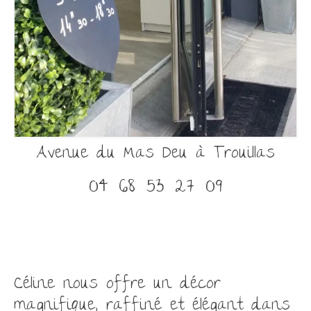
Avenue du Mas Deu à Trouillas
04 68 53 27 09
Céline nous offre un décor
magnifique, raffiné et élégant dans