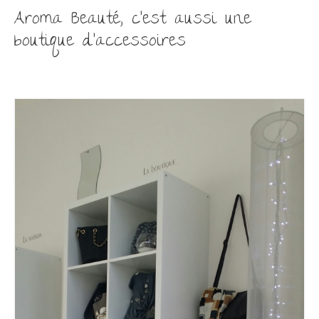
Aroma Beauté, c’est aussi une
boutique d’accessoires