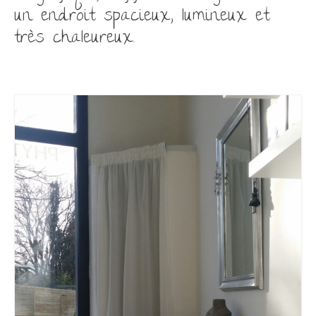
un endroit spacieux, lumineux et
très chaleureux.