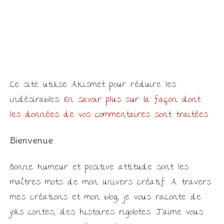
Ce site utilise Akismet pour réduire les
indésirables.
En savoir plus sur la façon dont
les données de vos commentaires sont traitées
.
Bienvenue
Bonne humeur et positive attitude sont les
maîtres mots de mon univers créatif. A travers
mes créations et mon blog, je vous raconte de
jolis contes, des histoires rigolotes. J'aime vous