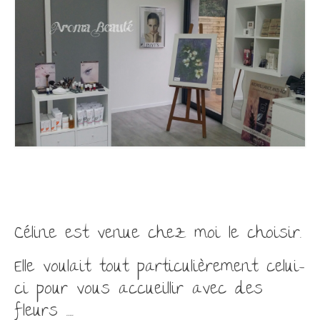
Céline est venue chez moi le choisir.
Elle voulait tout particulièrement celui-
ci pour vous accueillir avec des
fleurs …..