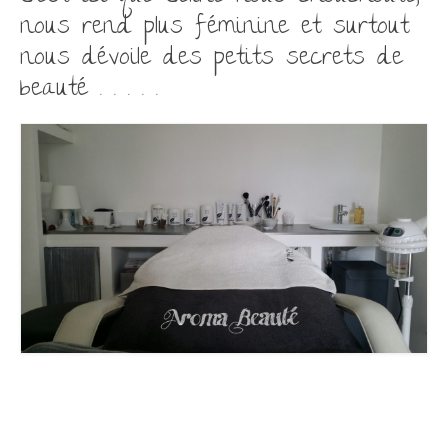
nous rend plus féminine et surtout
nous dévoile des petits secrets de
beauté . . . . .