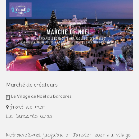
Marché de créateurs
Le Village de Noël du Barcarès
front de mer
Le Barcarès 66420
Retrouvez-moi jusqu'au 07 Janvier 2024 au village