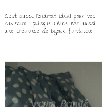
C’est aussi l’endroit idéal pour vos
cadeaux puisque Céline est aussi
une créatrice de bijoux fantaisie.