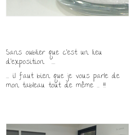
Sans oublier que c’est un lieu
d’exposition ……
….. il faut bien que je vous parle de
mon tableau tout de même …. !!!