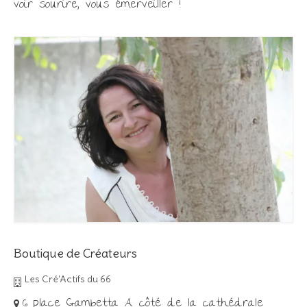
voir sourire, vous émerveiller !
Boutique de Créateurs
Les Cré'Actifs du 66
6 place Gambetta A côté de la cathédrale