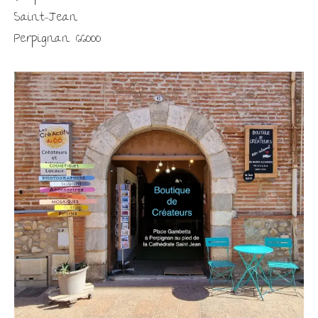
Saint-Jean
Perpignan 66000