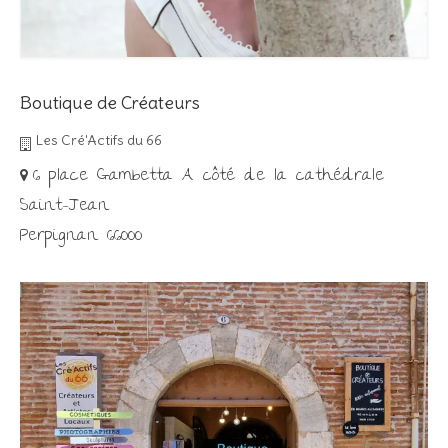
Boutique de Créateurs
Les Cré'Actifs du 66
6 place Gambetta A côté de la cathédrale
Saint-Jean
Perpignan 66000