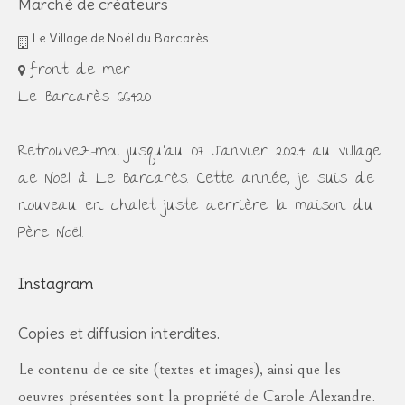
Marché de créateurs
Le Village de Noël du Barcarès
front de mer
Le Barcarès 66420
Retrouvez-moi jusqu'au 07 Janvier 2024 au village
de Noël à Le Barcarès. Cette année, je suis de
nouveau en chalet juste derrière la maison du
Père Noël.
Instagram
Copies et diffusion interdites.
Le contenu de ce site (textes et images), ainsi que les
oeuvres présentées sont la propriété de Carole Alexandre.