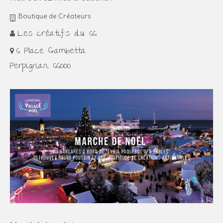
Boutique de Créateurs
Les créatifs du 66
6 Place Gambetta
Perpignan 66000