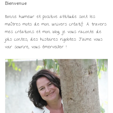
Bienvenue
Bonne humeur et positive attitude sont les
maîtres mots de mon univers créatif. A travers
mes créations et mon blog, je vous raconte de
jolis contes, des histoires rigolotes. J'aime vous
voir sourire, vous émerveiller !