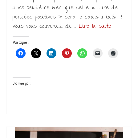
alors peut-être bien que cette « cure de
pensées positives » sera le cadeau idéal !
Vous vous souvenez de …
Lire la suite­­
Partager :
J’aime ça :