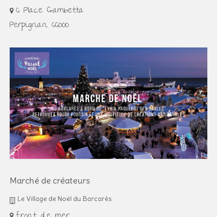
6 Place Gambetta
Perpignan 66000
Marché de créateurs
Le Village de Noël du Barcarès
front de mer