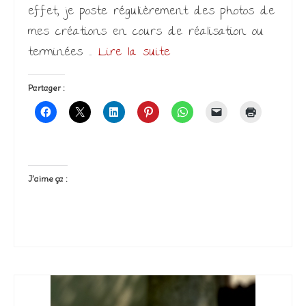
effet, je poste régulièrement des photos de
mes créations en cours de réalisation ou
terminées …
Lire la suite­­
Partager :
J’aime ça :