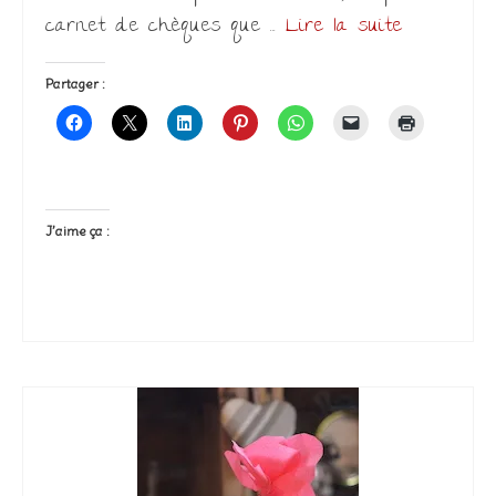
carnet de chèques que …
Lire la suite­­
Partager :
J’aime ça :