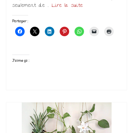
seulement de …
Lire la suite­­
Partager :
J’aime ça :