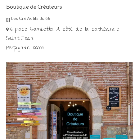
Boutique de Créateurs
Les Cré'Actifs du 66
6 place Gambetta A côté de la cathédrale
Saint-Jean
Perpignan 66000