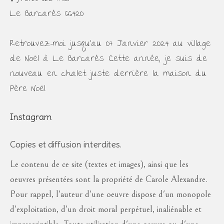
Le Barcarès 66420
Retrouvez-moi jusqu'au 07 Janvier 2024 au village
de Noël à Le Barcarès. Cette année, je suis de
nouveau en chalet juste derrière la maison du
Père Noël.
Instagram
Copies et diffusion interdites.
Le contenu de ce site (textes et images), ainsi que les
oeuvres présentées sont la propriété de Carole Alexandre.
Pour rappel, l'auteur d'une oeuvre dispose d'un monopole
d'exploitation, d'un droit moral perpétuel, inaliénable et