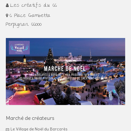
Les créatifs du 66
6 Place Gambetta
Perpignan 66000
Marché de créateurs
Le Village de Noël du Barcarès