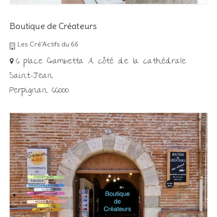
Boutique de Créateurs
Les Cré'Actifs du 66
6 place Gambetta A côté de la cathédrale
Saint-Jean
Perpignan 66000