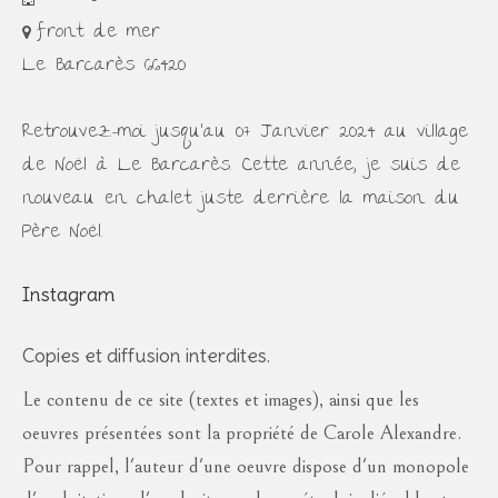
front de mer
Le Barcarès 66420
Retrouvez-moi jusqu'au 07 Janvier 2024 au village
de Noël à Le Barcarès. Cette année, je suis de
nouveau en chalet juste derrière la maison du
Père Noël.
Instagram
Copies et diffusion interdites.
Le contenu de ce site (textes et images), ainsi que les
oeuvres présentées sont la propriété de Carole Alexandre.
Pour rappel, l'auteur d'une oeuvre dispose d'un monopole