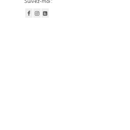
Suivez-moi :