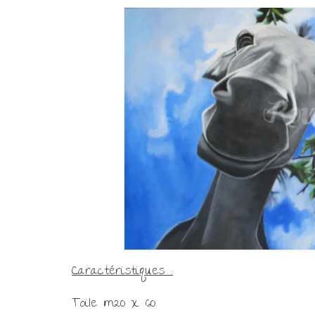
Caractéristiques :
Toile 1m20 x 60