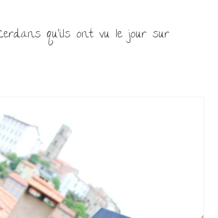
erdans qu’ils ont vu le jour sur