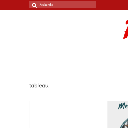
Rechercher
:
tableau