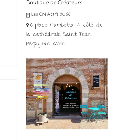
Boutique de Créateurs
Les Cré'Actifs du 66
6 place Gambetta A côté de
la cathédrale Saint-Jean
Perpignan 66000