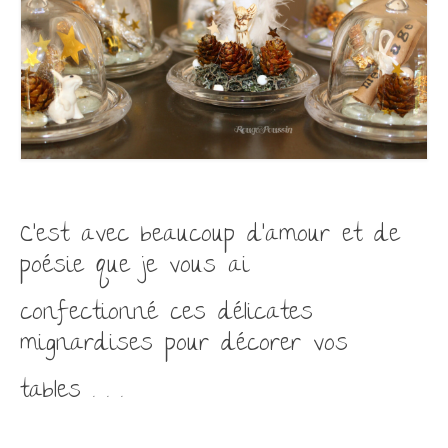
C’est avec beaucoup d’amour et de
poésie que je vous ai
confectionné ces délicates
mignardises pour décorer vos
tables . . .