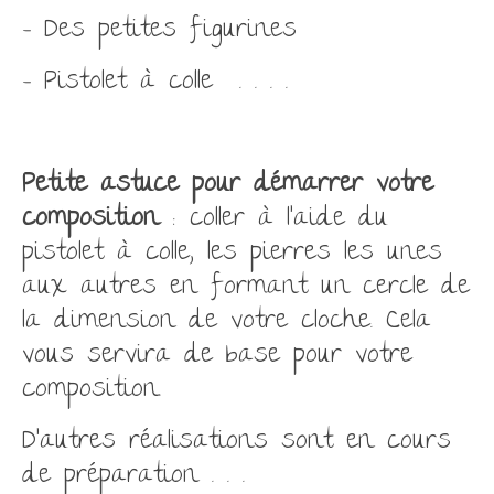
– Des petites figurines
– Pistolet à colle . . . .
Petite astuce pour démarrer votre
composition
: coller à
l’aide du
pistolet à colle, les pierres les unes
aux autres en
formant un cercle de
la dimension de votre cloche.
Cela
vous
servira de base
pour votre
composition.
D’autres réalisations sont en cours
de préparation . . .