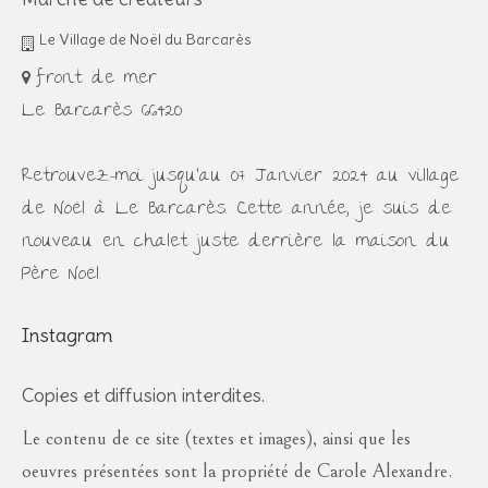
Le Village de Noël du Barcarès
front de mer
Le Barcarès 66420
Retrouvez-moi jusqu'au 07 Janvier 2024 au village
de Noël à Le Barcarès. Cette année, je suis de
nouveau en chalet juste derrière la maison du
Père Noël.
Instagram
Copies et diffusion interdites.
Le contenu de ce site (textes et images), ainsi que les
oeuvres présentées sont la propriété de Carole Alexandre.