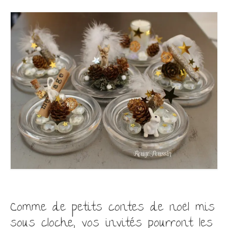
Comme de petits contes de noël mis
sous cloche, vos
invités pourront les