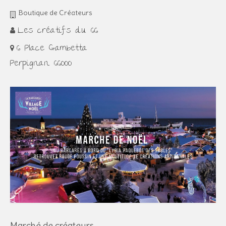
Boutique de Créateurs
Les créatifs du 66
6 Place Gambetta
Perpignan 66000
Marché de créateurs