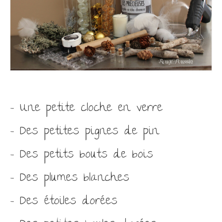
– Une petite cloche en verre
– Des petites pignes de pin
– Des petits bouts de bois
– Des plumes blanches
– Des étoiles dorées