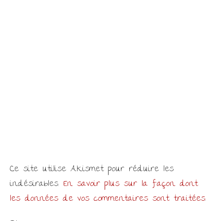
Ce site utilise Akismet pour réduire les
indésirables.
En savoir plus sur la façon dont
les données de vos commentaires sont traitées
.