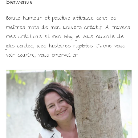
Bienvenue
Bonne humeur et positive attitude sont les
maîtres mots de mon univers créatif. A travers
mes créations et mon blog, je vous raconte de
jolis contes, des histoires rigolotes. J'aime vous
voir sourire, vous émerveiller !