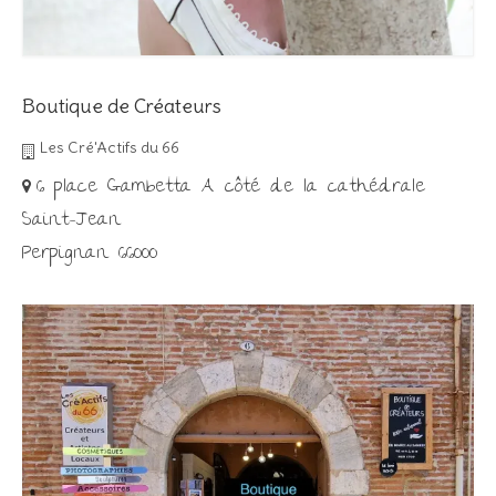
Boutique de Créateurs
Les Cré'Actifs du 66
6 place Gambetta A côté de la cathédrale
Saint-Jean
Perpignan 66000