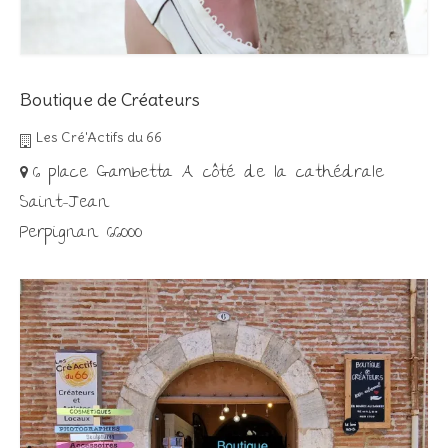
Boutique de Créateurs
Les Cré'Actifs du 66
6 place Gambetta A côté de la cathédrale
Saint-Jean
Perpignan 66000