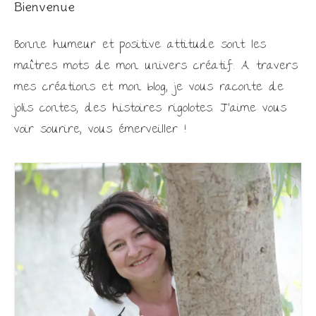
Bienvenue
Bonne humeur et positive attitude sont les
maîtres mots de mon univers créatif. A travers
mes créations et mon blog, je vous raconte de
jolis contes, des histoires rigolotes. J'aime vous
voir sourire, vous émerveiller !