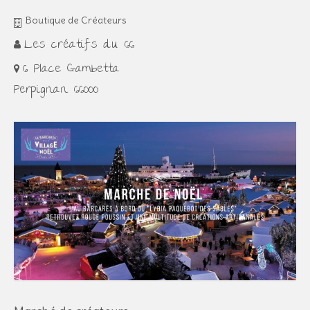
Boutique de Créateurs
Les créatifs du 66
6 Place Gambetta
Perpignan 66000