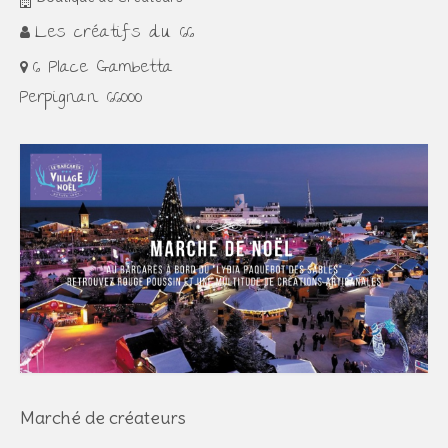
Les créatifs du 66
6 Place Gambetta
Perpignan 66000
Marché de créateurs