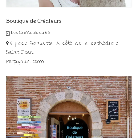
Boutique de Créateurs
Les Cré'Actifs du 66
6 place Gambetta A côté de la cathédrale
Saint-Jean
Perpignan 66000