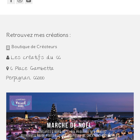
Retrouvez mes créations :
Boutique de Créateurs
Les créatifs du 66
6 Place Gambetta
Perpignan 66000