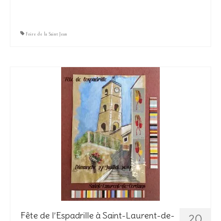
Foire de la Saint Jean
Fête de l’Espadrille à Saint-Laurent-de-
20