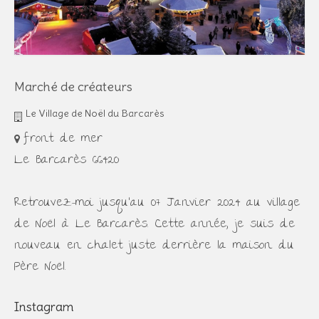
Marché de créateurs
Le Village de Noël du Barcarès
front de mer
Le Barcarès 66420
Retrouvez-moi jusqu'au 07 Janvier 2024 au village
de Noël à Le Barcarès. Cette année, je suis de
nouveau en chalet juste derrière la maison du
Père Noël.
Instagram