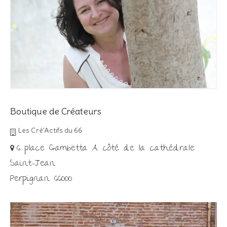
Boutique de Créateurs
Les Cré'Actifs du 66
6 place Gambetta A côté de la cathédrale
Saint-Jean
Perpignan 66000